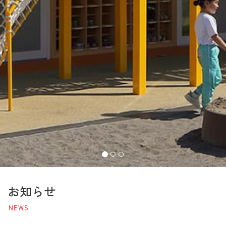
お知らせ
NEWS