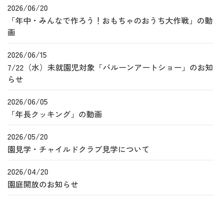
2026/06/20
「年中・みんなで作ろう！おもちゃのおうち大作戦」の動
画
2026/06/15
7/22（水）未就園児対象「バルーンアートショー」のお知
らせ
2026/06/05
「年長クッキング」の動画
2026/05/20
園見学・チャイルドクラブ見学について
2026/04/20
園庭開放のお知らせ