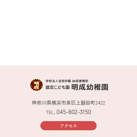
★
入園受付
2025年11月1日以降随時
お気軽にお問い合わせください
045-802-3150
TEL.
神奈川県横浜市泉区上飯田町2422
045-802-3150
TEL.
アクセス