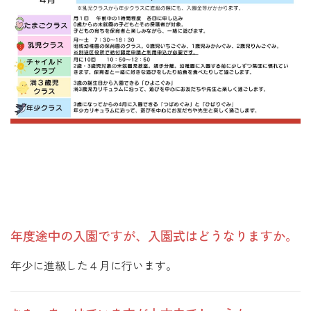
よくある質問
Q & A
年度途中の入園ですが、入園式はどうなりますか。
年少に進級した４月に行います。