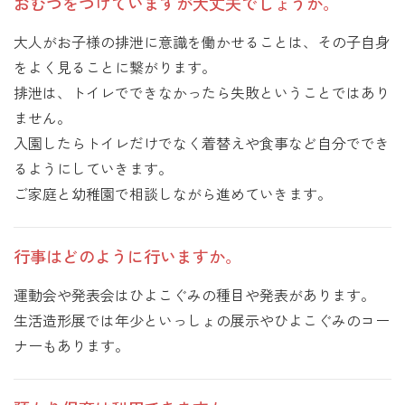
おむつをつけていますが大丈夫でしょうか。
大人がお子様の排泄に意識を働かせることは、その子自身
をよく見ることに繋がります。
排泄は、トイレでできなかったら失敗ということではあり
ません。
入園したらトイレだけでなく着替えや食事など自分ででき
るようにしていきます。
ご家庭と幼稚園で相談しながら進めていきます。
行事はどのように行いますか。
運動会や発表会はひよこぐみの種目や発表があります。
生活造形展では年少といっしょの展示やひよこぐみのコー
ナーもあります。