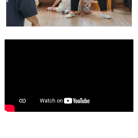
入園のタイミング